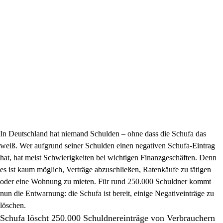
In Deutschland hat niemand Schulden – ohne dass die Schufa das
weiß. Wer aufgrund seiner Schulden einen negativen Schufa-Eintrag
hat, hat meist Schwierigkeiten bei wichtigen Finanzgeschäften. Denn
es ist kaum möglich, Verträge abzuschließen, Ratenkäufe zu tätigen
oder eine Wohnung zu mieten. Für rund 250.000 Schuldner kommt
nun die Entwarnung: die Schufa ist bereit, einige Negativeinträge zu
löschen.
Schufa löscht 250.000 Schuldnereinträge von Verbrauchern