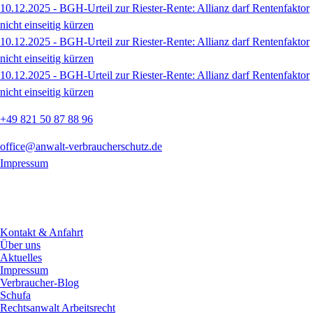
10.12.2025 - BGH-Urteil zur Riester-Rente: Allianz darf Rentenfaktor
nicht einseitig kürzen
10.12.2025 - BGH-Urteil zur Riester-Rente: Allianz darf Rentenfaktor
nicht einseitig kürzen
10.12.2025 - BGH-Urteil zur Riester-Rente: Allianz darf Rentenfaktor
nicht einseitig kürzen
+49 821 50 87 88 96
office@anwalt-verbraucherschutz.de
Impressum
Kontakt & Anfahrt
Über uns
Aktuelles
Impressum
Verbraucher-Blog
Schufa
Rechtsanwalt Arbeitsrecht