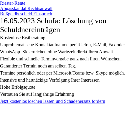
Riester-Rente
Abgasskandal Rechtsanwalt
Bußgeldbescheid Einspruch
16.05.2023 Schufa: Löschung von
Schuldnereinträgen
Kostenlose Erstberatung
Unproblematische Kontaktaufnahme per Telefon, E-Mail, Fax oder
WhatsApp. Sie erreichen ohne Wartezeit direkt Ihren Anwalt.
Flexible und schnelle Terminvergabe ganz nach Ihren Wünschen.
Garantierter Termin noch am selben Tag.
Termine persönlich oder per Microsoft Teams bzw. Skype möglich.
Intensive und hartnäckige Verfolgung Ihrer Interessen
Hohe Erfolgsquote
Vertrauen Sie auf langjährige Erfahrung
Jetzt kostenlos löschen lassen und Schadenersatz fordern