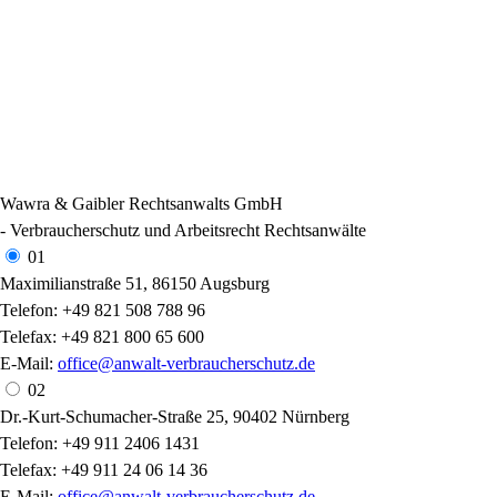
Wawra & Gaibler Rechtsanwalts GmbH
- Verbraucherschutz und Arbeitsrecht Rechtsanwälte
01
Maximilianstraße 51, 86150 Augsburg
Telefon: +49 821 508 788 96
Telefax: +49 821 800 65 600
E-Mail:
office@anwalt-verbraucherschutz.de
02
Dr.-Kurt-Schumacher-Straße 25, 90402 Nürnberg
Telefon: +49 911 2406 1431
Telefax: +49 911 24 06 14 36
E-Mail:
office@anwalt-verbraucherschutz.de