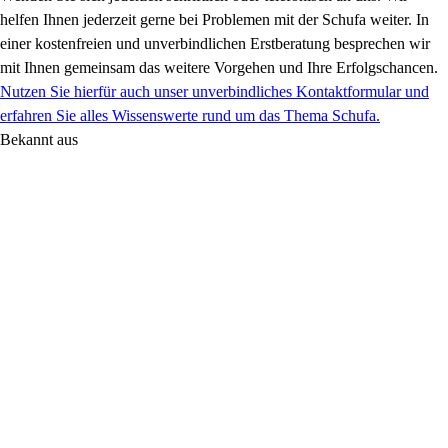
helfen Ihnen jederzeit gerne bei Problemen mit der Schufa weiter. In
einer kostenfreien und unverbindlichen Erstberatung besprechen wir
mit Ihnen gemeinsam das weitere Vorgehen und Ihre
Erfolgschancen
.
Nutzen Sie hierfür auch unser unverbindliches Kontaktformular und
erfahren Sie alles Wissenswerte rund um das Thema Schufa.
Bekannt aus